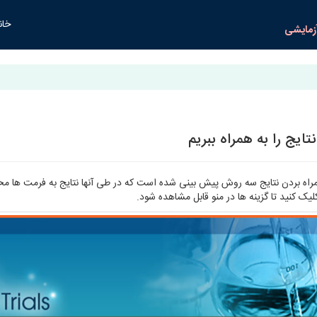
خان
زمایشی
تایج را به همراه ببریم
مراه بردن نتایج سه روش پیش بینی شده است که در طی آنها نتایج به فرمت ها م
ک کنید تا گزینه ها در منو قابل مشاهده شود.