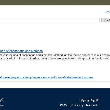
تلفن‌های مرکز:
آد
ساعت تماس: ۸:۰۰ الی ۱۵:۳۰
مرك